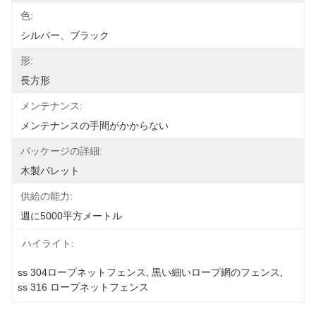
色:
シルバー、ブラック
形:
長方形
メンテナンス:
メンテナンスの手間がかからない
パッケージの詳細:
木製パレット
供給の能力:
週に5000平方メートル
ハイライト:
ss 304ロープネットフェンス
, 
黒い細いロープ網のフェンス
, 
ss 316 ロープネットフェンス