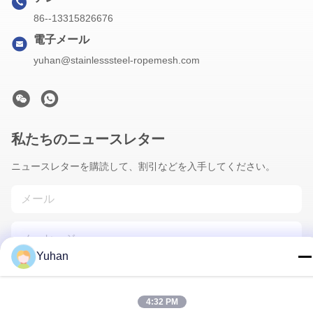
86--13315826676
電子メール
yuhan@stainlesssteel-ropemesh.com
私たちのニュースレター
ニュースレターを購読して、割引などを入手してください。
Yuhan
4:32 PM