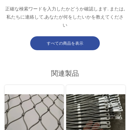
正確な検索ワードを入力したかどうか確認します. または,
私たちに連絡して,あなたが何をしたいかを教えてくださ
い
すべての商品を表示
関連製品