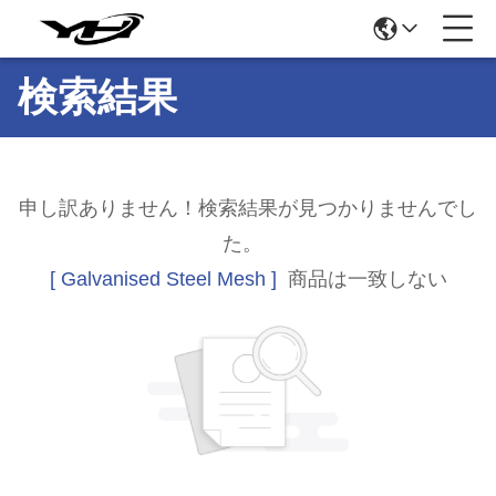
検索結果
申し訳ありません！検索結果が見つかりませんでし
た。
[ Galvanised Steel Mesh ]
商品は一致しない