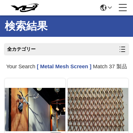
検索結果
全カテゴリー
Your Search
[ Metal Mesh Screen ]
Match 37 製品