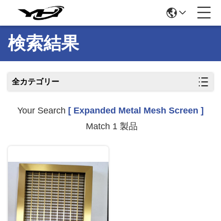
検索結果
全カテゴリー
Your Search
[ Expanded Metal Mesh Screen ]
Match 1 製品