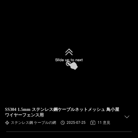
SS304 1.5mm ステンレス鋼ケーブルネットメッシュ 鳥小屋
ワイヤーフェンス用
ステンレス鋼 ケーブルの網
2025-07-25
11 意見