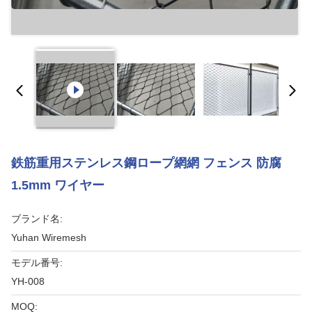
鉄筋重用ステンレス鋼ロープ網網 フェンス 防腐
1.5mm ワイヤー
ブランド名:
Yuhan Wiremesh
モデル番号:
YH-008
MOQ: