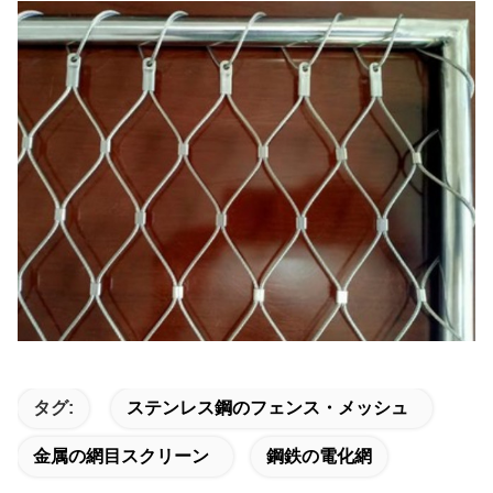
タグ:
ステンレス鋼のフェンス・メッシュ
金属の網目スクリーン
鋼鉄の電化網